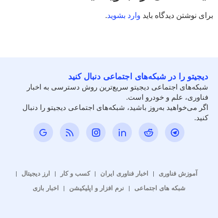
برای نوشتن دیدگاه باید
وارد بشوید
.
دیجیتو را در شبکه‌های اجتماعی دنبال کنید
شبکه‌های اجتماعی دیجیتو سریع‌ترین روش دسترسی به اخبار
فناوری، علم و خودرو است.
اگر می‌خواهید به‌روز باشید، شبکه‌های اجتماعی دیجیتو را دنبال
کنید.
آموزش فناوری
اخبار فناوری ایران
کسب و کار
ارز دیجیتال
شبکه های اجتماعی
نرم افزار و اپلیکیشن
اخبار بازی