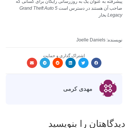
پیشرفته به عنوان یک به روزرسانی رایگان برای کسانی که
صاحب آن هستند در دسترس است
Grand Theft Auto 5
Legacy
بخار
نویسنده: Joelle Daniels
اشتراک گذاری و حمایت
مهدی کرمی
دیدگاهتان را بنویسید