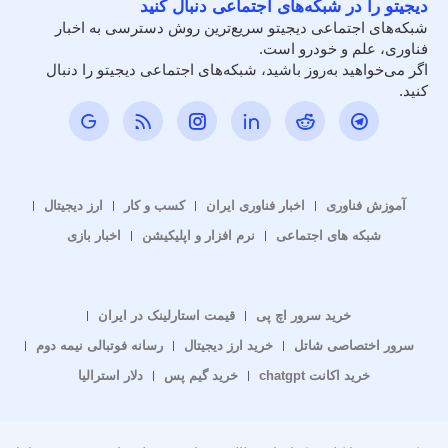
دیجیتو را در شبکه‌های اجتماعی دنبال کنید
شبکه‌های اجتماعی دیجیتو سریع‌ترین روش دسترسی به اخبار
فناوری، علم و خودرو است.
اگر می‌خواهید به‌روز باشید، شبکه‌های اجتماعی دیجیتو را دنبال
کنید.
آموزش فناوری
اخبار فناوری ایران
کسب و کار
ارز دیجیتال
شبکه های اجتماعی
نرم افزار و اپلیکیشن
اخبار بازی
خرید سرور اچ پی
قیمت استارلینک در ایران
سرور اختصاصی شاتل
خرید ارز دیجیتال
رسانه فوتبالی نیمه دوم
خرید اکانت chatgpt
خرید گیم پس
دلار استرالیا