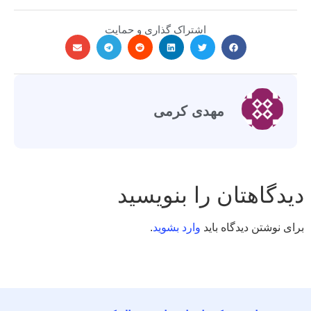
اشتراک گذاری و حمایت
مهدی کرمی
دیدگاهتان را بنویسید
برای نوشتن دیدگاه باید
وارد بشوید
.