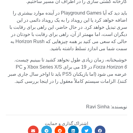
کارخانه کشتی سازی را در اطراف آن مسیر ساختیم.
باید دید که آیا Playground Games در آینده موارد بیشتری را
اضافه خواهد کرد یا این رویداد را به یک رویداد دائمی در این
سری تبدیل خواهد کرد. در حال حاضر، این راهی برای رقابت با
دیگران است، اما مهمتر از آن، راهی برای رقابت با خودتان در
حالی که سعی می کنید بر همه چیزهایی که Horizon Rush به
سمت شما می اندازد تسلط داشته باشید.
خوشبختانه، زمان زیادی طول نخواهد کشید تا ببینیم چیست.
Forza Horizon 6
در 19 می برای Xbox Series X/S و PC
عرضه می شود (اما بازیکنان PS5 باید تا اواخر سال جاری صبر
کنند). الزامات سیستم کاملاً معقول را در اینجا بررسی کنید.
نویسنده: Ravi Sinha
اشتراک گذاری و حمایت