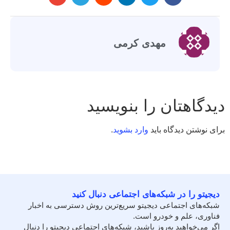
مهدی کرمی
دیدگاهتان را بنویسید
برای نوشتن دیدگاه باید
وارد بشوید
.
دیجیتو را در شبکه‌های اجتماعی دنبال کنید
شبکه‌های اجتماعی دیجیتو سریع‌ترین روش دسترسی به اخبار
فناوری، علم و خودرو است.
اگر می‌خواهید به‌روز باشید، شبکه‌های اجتماعی دیجیتو را دنبال