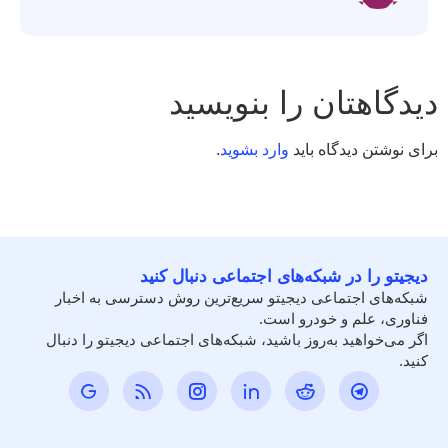
دیدگاهتان را بنویسید
برای نوشتن دیدگاه باید
وارد بشوید
.
دیجیتو را در شبکه‌های اجتماعی دنبال کنید
شبکه‌های اجتماعی دیجیتو سریع‌ترین روش دسترسی به اخبار
فناوری، علم و خودرو است.
اگر می‌خواهید به‌روز باشید، شبکه‌های اجتماعی دیجیتو را دنبال
کنید.