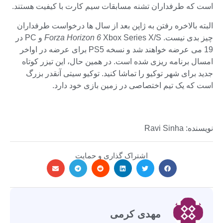
است که طرفداران تشنه مسابقات سیم کارت با کیفیت هستند.
البته بالاخره رفتن به ژاپن بعد از سال ها درخواست طرفداران
چیز بدی نیست.
Forza Horizon 6
Xbox Series X/S و PC در
19 می عرضه خواهند شد و نسخه PS5 برای عرضه در اواخر
امسال برنامه ریزی شده است. در همین حال، این تیزر کوتاه
جدید برای شهر توکیو را تماشا کنید. توکیو سیتی آنقدر بزرگ
است که یک تیم اختصاصی در زمین بازی خود دارد.
نویسنده: Ravi Sinha
اشتراک گذاری و حمایت
مهدی کرمی