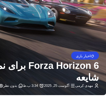
اخبار بازی
شایعه
مهدی کرمی
آگوست 25, 2025
3:34 ب.ظ
بدون نظر