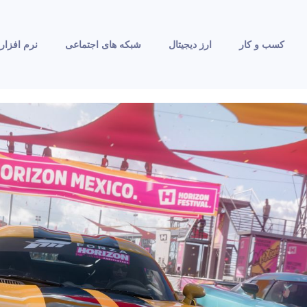
کسب و کار
ارز دیجیتال
شبکه های اجتماعی
نرم افزار 