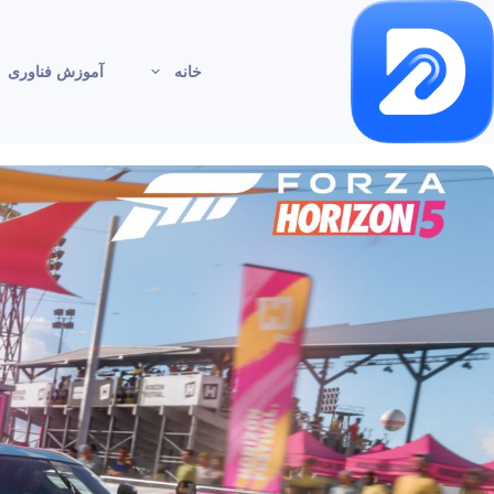
خانه
آموزش فناوری