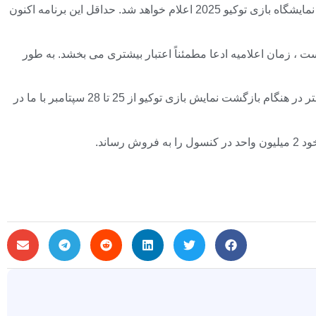
در نمایشگاه بازی توکیو 2025 اعلام خواهد شد. حداقل این برنامه اکنون
 عاقبت است ، زمان اعلامیه ادعا مطمئناً اعتبار بیشتری می بخشد. به طور
بشر برای اطلاعات بیشتر در هنگام بازگشت نمایش بازی توکیو از 25 تا 28 سپتامبر با ما در