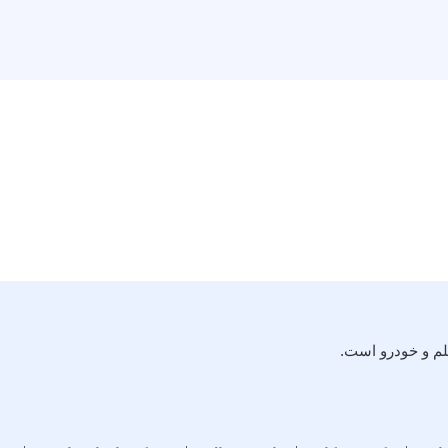
لم و خودرو است.