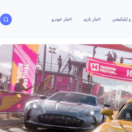
و اپلیکیشن
اخبار بازی
اخبار خودرو