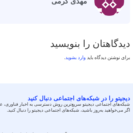
مهدی کرمی
دیدگاهتان را بنویسید
برای نوشتن دیدگاه باید
وارد بشوید
.
دیجیتو را در شبکه‌های اجتماعی دنبال کنید
شبکه‌های اجتماعی دیجیتو سریع‌ترین روش دسترسی به اخبار فناوری، ع
اگر می‌خواهید به‌روز باشید، شبکه‌های اجتماعی دیجیتو را دنبال کنید.