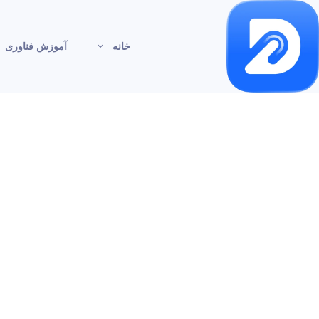
خانه
آموزش فناوری