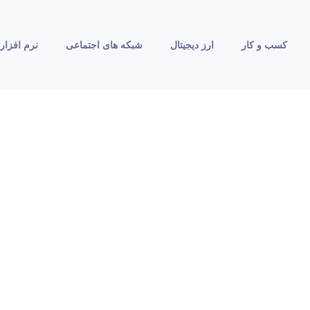
کسب و کار
ارز دیجیتال
شبکه های اجتماعی
نرم افزار 