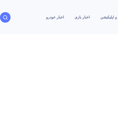
و اپلیکیشن
اخبار بازی
اخبار خودرو