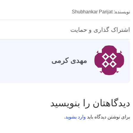
نویسنده: Shubhankar Parijat
اشتراک گذاری و حمایت
مهدی کرمی
دیدگاهتان را بنویسید
برای نوشتن دیدگاه باید
وارد بشوید
.