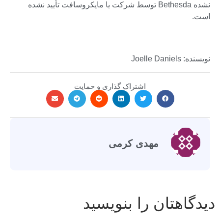
نشده Bethesda توسط شرکت یا مایکروسافت تأیید نشده
است.
نویسنده: Joelle Daniels
اشتراک گذاری و حمایت
مهدی کرمی
دیدگاهتان را بنویسید