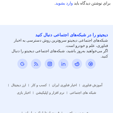
برای نوشتن دیدگاه باید
وارد بشوید
.
دیجیتو را در شبکه‌های اجتماعی دنبال کنید
شبکه‌های اجتماعی دیجیتو سریع‌ترین روش دسترسی به اخبار
فناوری، علم و خودرو است.
اگر می‌خواهید به‌روز باشید، شبکه‌های اجتماعی دیجیتو را دنبال
کنید.
آموزش فناوری
اخبار فناوری ایران
کسب و کار
ارز دیجیتال
شبکه های اجتماعی
نرم افزار و اپلیکیشن
اخبار بازی
خرید سرور اچ پی
قیمت استارلینک در ایران