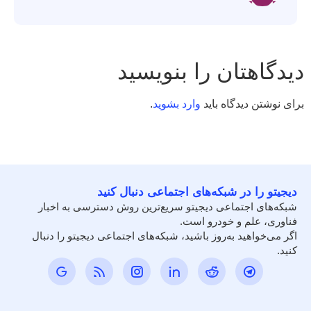
دیدگاهتان را بنویسید
برای نوشتن دیدگاه باید
وارد بشوید
.
دیجیتو را در شبکه‌های اجتماعی دنبال کنید
شبکه‌های اجتماعی دیجیتو سریع‌ترین روش دسترسی به اخبار
فناوری، علم و خودرو است.
اگر می‌خواهید به‌روز باشید، شبکه‌های اجتماعی دیجیتو را دنبال
کنید.