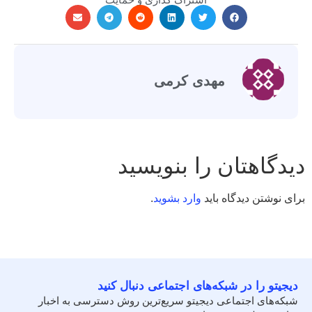
مهدی کرمی
دیدگاهتان را بنویسید
برای نوشتن دیدگاه باید
وارد بشوید
.
دیجیتو را در شبکه‌های اجتماعی دنبال کنید
شبکه‌های اجتماعی دیجیتو سریع‌ترین روش دسترسی به اخبار