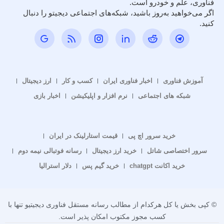
فناوری، علم و خودرو است.
اگر می‌خواهید به‌روز باشید، شبکه‌های اجتماعی دیجیتو را دنبال
کنید.
آموزش فناوری
اخبار فناوری ایران
کسب و کار
ارز دیجیتال
شبکه های اجتماعی
نرم افزار و اپلیکیشن
اخبار بازی
خرید سرور اچ پی
قیمت استارلینک در ایران
سرور اختصاصی شاتل
خرید ارز دیجیتال
رسانه فوتبالی نیمه دوم
خرید اکانت chatgpt
خرید گیم پس
دلار استرالیا
© کپی بخش یا کل هرکدام از مطالب رسانه مستقل فناوری دیجیتیو تنها با
کسب مجوز مکتوب امکان پذیر است.