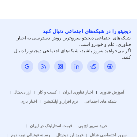
دیجیتو را در شبکه‌های اجتماعی دنبال کنید
شبکه‌های اجتماعی دیجیتو سریع‌ترین روش دسترسی به اخبار
فناوری، علم و خودرو است.
اگر می‌خواهید به‌روز باشید، شبکه‌های اجتماعی دیجیتو را دنبال
کنید.
آموزش فناوری
اخبار فناوری ایران
کسب و کار
ارز دیجیتال
شبکه های اجتماعی
نرم افزار و اپلیکیشن
اخبار بازی
خرید سرور اچ پی
قیمت استارلینک در ایران
سرور اختصاصی شاتل
خرید ارز دیجیتال
رسانه فوتبالی نیمه دوم