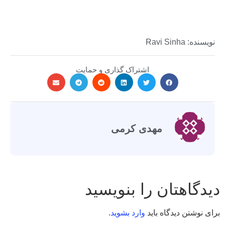
نویسنده: Ravi Sinha
اشتراک گذاری و حمایت
مهدی کرمی
دیدگاهتان را بنویسید
برای نوشتن دیدگاه باید
وارد بشوید
.