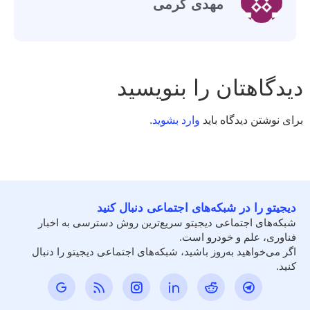
مهدی کرمی
دیدگاهتان را بنویسید
برای نوشتن دیدگاه باید
وارد بشوید
.
دیجیتو را در شبکه‌های اجتماعی دنبال کنید
شبکه‌های اجتماعی دیجیتو سریع‌ترین روش دسترسی به اخبار
فناوری، علم و خودرو است.
اگر می‌خواهید به‌روز باشید، شبکه‌های اجتماعی دیجیتو را دنبال
کنید.