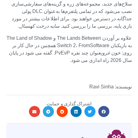
سلاح‌های جدید، مجموعه‌های زره ​​و گزینه‌های سفارشی‌سازی
نصب می‌شود که در تمامی پلتفرم‌ها به‌عنوان DLC پولی
جداگانه در دسترس خواهند بود. برای اطلاعات بیشتر در مورد
بازی پایه، بررسی ما را بررسی کنید.
سایه درخت کهنسال
.
علاوه بر آوردن The Lands Between و The Land of Shadow
به بازیکنان Switch 2، FromSoftware همچنین در حال کار بر
روی:
خون غروب
عنوان چند نفره PvEvP. گفته می شود در پایان
سال 2026 راه اندازی می شود.
نویسنده: Ravi Sinha
اشتراک گذاری و حمایت