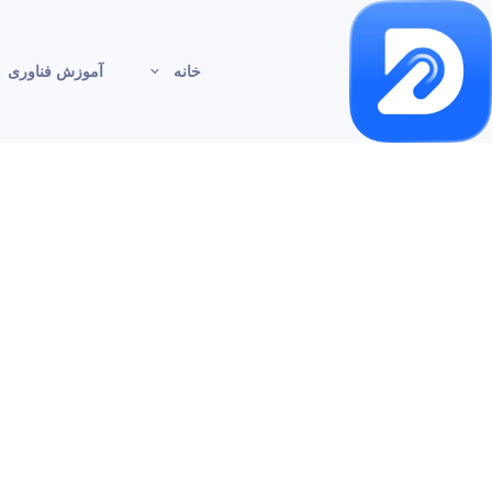
خانه
آموزش فناوری