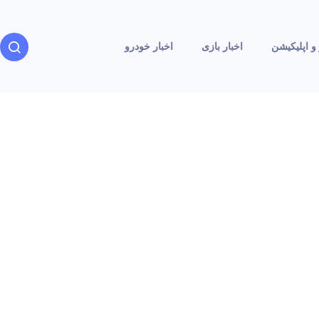
و اپلیکیشن
اخبار بازی
اخبار خودرو