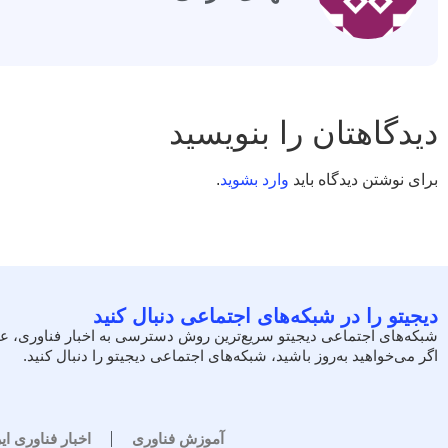
دیدگاهتان را بنویسید
برای نوشتن دیدگاه باید
وارد بشوید
.
دیجیتو را در شبکه‌های اجتماعی دنبال کنید
شبکه‌های اجتماعی دیجیتو سریع‌ترین روش دسترسی به اخبار فناوری، ع
اگر می‌خواهید به‌روز باشید، شبکه‌های اجتماعی دیجیتو را دنبال کنید.
آموزش فناوری
اخبار فناوری ای