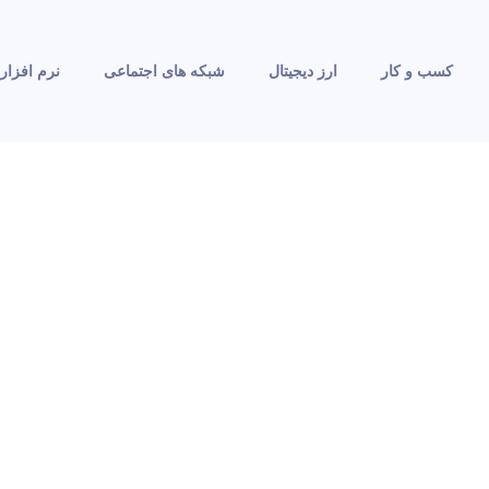
کسب و کار
ارز دیجیتال
شبکه های اجتماعی
نرم افزار 