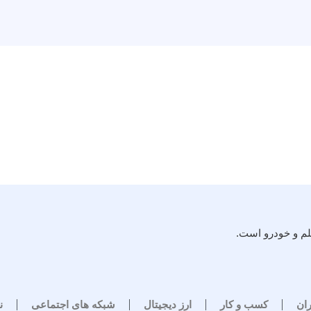
لم و خودرو است.
ران
کسب و کار
ارز دیجیتال
شبکه های اجتماعی
ن