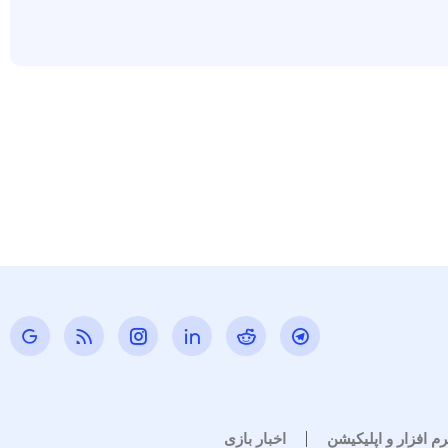
رم افزار و اپلیکیشن
اخبار بازی