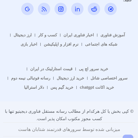
آموزش فناوری
اخبار فناوری ایران
کسب و کار
ارز دیجیتال
شبکه های اجتماعی
نرم افزار و اپلیکیشن
اخبار بازی
خرید سرور اچ پی
قیمت استارلینک در ایران
سرور اختصاصی شاتل
خرید ارز دیجیتال
رسانه فوتبالی نیمه دوم
خرید اکانت chatgpt
خرید گیم پس
دلار استرالیا
© کپی بخش یا کل هرکدام از مطالب رسانه مستقل فناوری دیجیتیو تنها با
کسب مجوز مکتوب امکان پذیر است.
میزبانی شده توسط سرورهای قدرتمند شتابان هاست