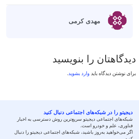
مهدی کرمی
دیدگاهتان را بنویسید
برای نوشتن دیدگاه باید
وارد بشوید
.
دیجیتو را در شبکه‌های اجتماعی دنبال کنید
شبکه‌های اجتماعی دیجیتو سریع‌ترین روش دسترسی به اخبار
فناوری، علم و خودرو است.
اگر می‌خواهید به‌روز باشید، شبکه‌های اجتماعی دیجیتو را دنبال
کنید.