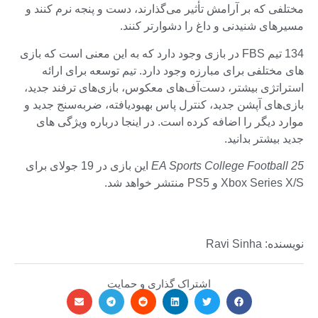
مختلفی که بر آرامش تأثیر می‌گذارند، دست و پنجه نرم کنند و
مسیرهای شنیدنی و داغ را دشوارتر کنند.
134 تیم FBS در بازی وجود دارد که به این معنی است که بازی
های مختلفی برای مبارزه وجود دارد. تیم توسعه برای ارائه
استراتژی بیشتر، دست‌آف‌های معکوس، بازی‌های ترفند جدید،
بازی‌های آپشن جدید، کنترل پاس بهبودیافته، ضربه‌سنج جدید و
موارد دیگر را اضافه کرده است. در اینجا درباره ویژگی های
جدید بیشتر بدانید.
EA Sports College Football 25
این بازی در 19 جولای برای
Xbox Series X/S و PS5 منتشر خواهد شد.
نویسنده: Ravi Sinha
اشتراک گذاری و حمایت