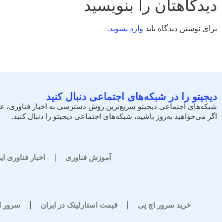
دیدگاهتان را بنویسید
برای نوشتن دیدگاه باید
وارد بشوید
.
دیجیتو را در شبکه‌های اجتماعی دنبال کنید
شبکه‌های اجتماعی دیجیتو سریع‌ترین روش دسترسی به اخبار فناوری، ع
اگر می‌خواهید به‌روز باشید، شبکه‌های اجتماعی دیجیتو را دنبال کنید.
آموزش فناوری
اخبار فناوری ای
خرید سرور اچ پی
قیمت استارلینک در ایران
سرور 