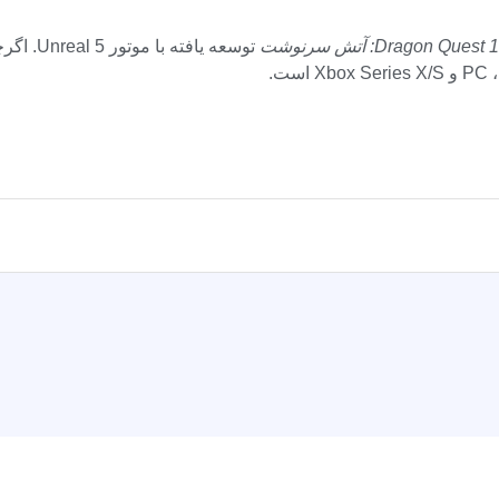
Dragon Quest: آتش سرنوشت