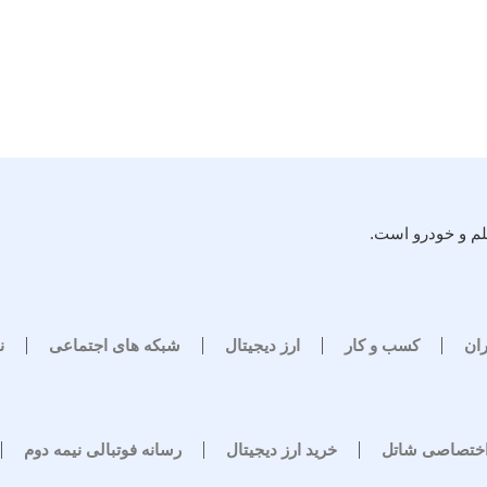
لم و خودرو است.
ران
کسب و کار
ارز دیجیتال
شبکه های اجتماعی
ن
اختصاصی شاتل
خرید ارز دیجیتال
رسانه فوتبالی نیمه دوم