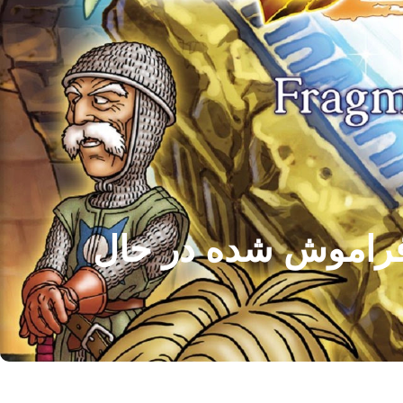
ذشته فراموش شده در حال