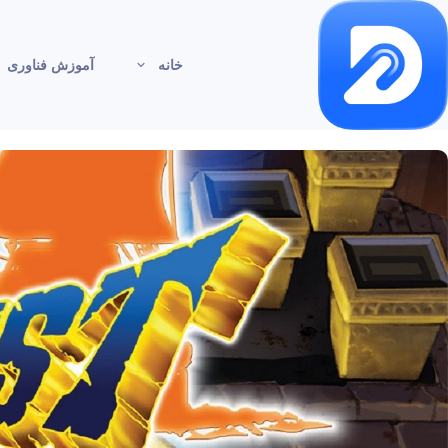
خانه
آموزش فناوری