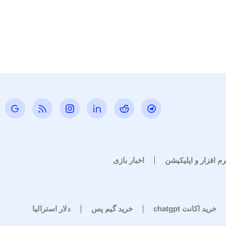
رم افزار و اپلیکیشن
اخبار بازی
خرید اکانت chatgpt
خرید گیم پس
دلار استرالیا