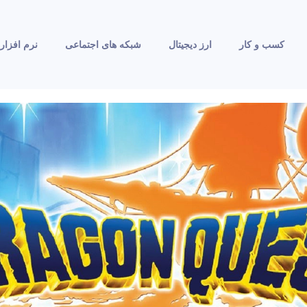
کسب و کار
ارز دیجیتال
شبکه های اجتماعی
نرم افزار 