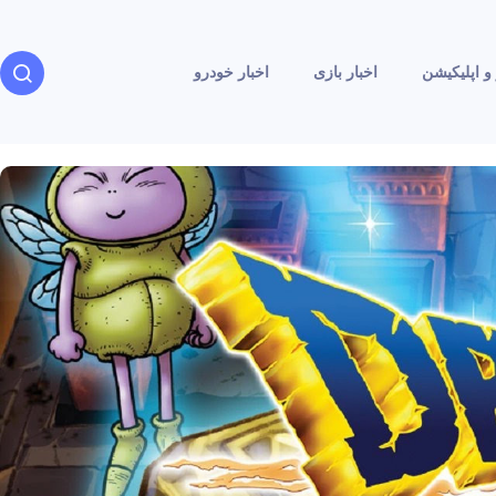
و اپلیکیشن
اخبار بازی
اخبار خودرو