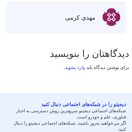
مهدی کرمی
دیدگاهتان را بنویسید
برای نوشتن دیدگاه باید
وارد بشوید
.
دیجیتو را در شبکه‌های اجتماعی دنبال کنید
شبکه‌های اجتماعی دیجیتو سریع‌ترین روش دسترسی به اخبار
فناوری، علم و خودرو است.
اگر می‌خواهید به‌روز باشید، شبکه‌های اجتماعی دیجیتو را دنبال
کنید.