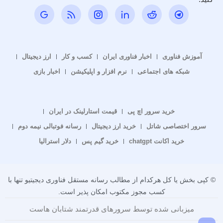
آموزش فناوری
اخبار فناوری ایران
کسب و کار
ارز دیجیتال
شبکه های اجتماعی
نرم افزار و اپلیکیشن
اخبار بازی
خرید سرور اچ پی
قیمت استارلینک در ایران
سرور اختصاصی شاتل
خرید ارز دیجیتال
رسانه فوتبالی نیمه دوم
خرید اکانت chatgpt
خرید گیم پس
دلار استرالیا
© کپی بخش یا کل هرکدام از مطالب رسانه مستقل فناوری دیجیتیو تنها با
کسب مجوز مکتوب امکان پذیر است.
میزبانی شده توسط سرورهای قدرتمند شتابان هاست