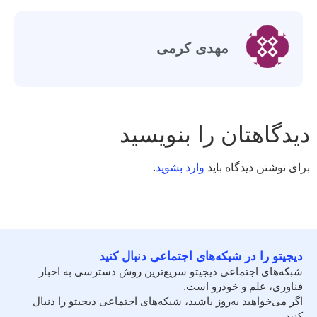
مهدی کرمی
دیدگاهتان را بنویسید
برای نوشتن دیدگاه باید
وارد بشوید
.
دیجیتو را در شبکه‌های اجتماعی دنبال کنید
شبکه‌های اجتماعی دیجیتو سریع‌ترین روش دسترسی به اخبار
فناوری، علم و خودرو است.
اگر می‌خواهید به‌روز باشید، شبکه‌های اجتماعی دیجیتو را دنبال
کنید.