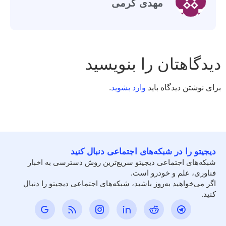
مهدی کرمی
دیدگاهتان را بنویسید
برای نوشتن دیدگاه باید
وارد بشوید
.
دیجیتو را در شبکه‌های اجتماعی دنبال کنید
شبکه‌های اجتماعی دیجیتو سریع‌ترین روش دسترسی به اخبار
فناوری، علم و خودرو است.
اگر می‌خواهید به‌روز باشید، شبکه‌های اجتماعی دیجیتو را دنبال
کنید.