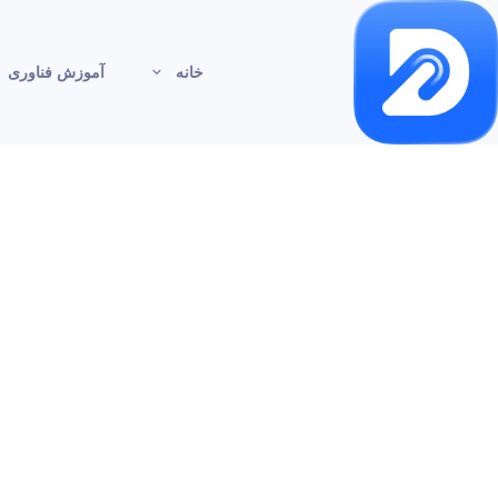
خانه
آموزش فناوری