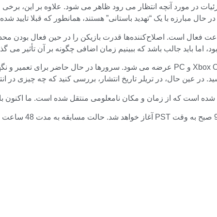
جزئیات در مورد آنچه انتظار می رود ظاهر می شود. علاوه بر این، بر
 اما باید جالب باشد که ببینیم زمان اضافی چگونه بر آن تأثیر می گذا
ید. در عین حال، در تریلر تاریخ انتشار، بررسی کنید که چه چیزی در ان