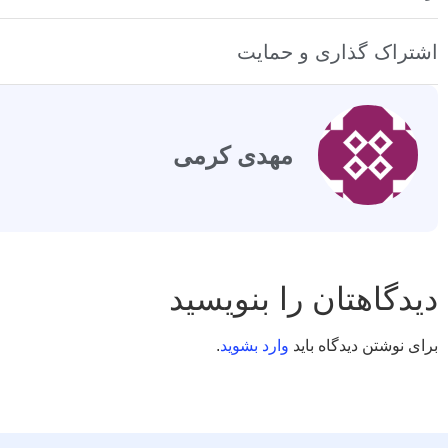
اشتراک گذاری و حمایت
مهدی کرمی
دیدگاهتان را بنویسید
برای نوشتن دیدگاه باید
وارد بشوید
.