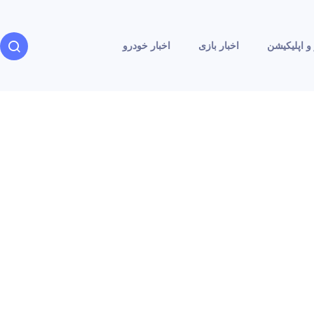
و اپلیکیشن
اخبار بازی
اخبار خودرو