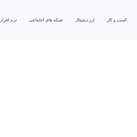
کسب و کار
ارز دیجیتال
شبکه های اجتماعی
نرم افزار 