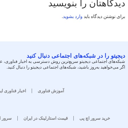
دیدگاهتان را بنویسید
برای نوشتن دیدگاه باید
وارد بشوید
.
دیجیتو را در شبکه‌های اجتماعی دنبال کنید
شبکه‌های اجتماعی دیجیتو سریع‌ترین روش دسترسی به اخبار فناوری، ع
اگر می‌خواهید به‌روز باشید، شبکه‌های اجتماعی دیجیتو را دنبال کنید.
آموزش فناوری
اخبار فناوری ای
خرید سرور اچ پی
قیمت استارلینک در ایران
سرور 