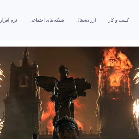
کسب و کار
ارز دیجیتال
شبکه های اجتماعی
نرم افزار 