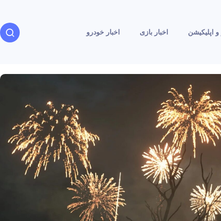
و اپلیکیشن
اخبار بازی
اخبار خودرو