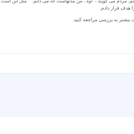
ا هدف قرار دادم.