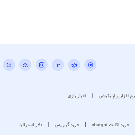
رم افزار و اپلیکیشن
اخبار بازی
خرید اکانت chatgpt
خرید گیم پس
دلار استرالیا