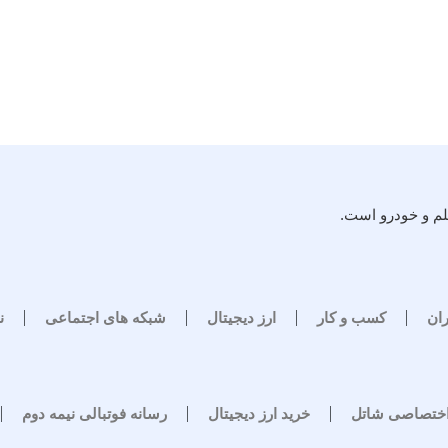
لم و خودرو است.
ران
کسب و کار
ارز دیجیتال
شبکه های اجتماعی
ن
اختصاصی شاتل
خرید ارز دیجیتال
رسانه فوتبالی نیمه دوم