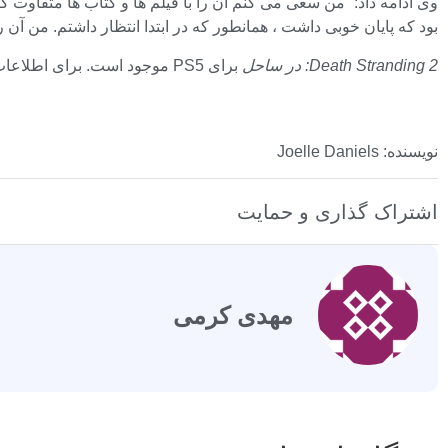
بود که پایان خوبی داشت ، همانطور که در ابتدا انتظار داشتم. من آن ر
Death Stranding 2: در ساحل
برای PS5 موجود است. برای اطلاعات بیشتر به بررسی مراجعه کنید.
نویسنده: Joelle Daniels
اشتراک گذاری و حمایت
مهدی کرمی