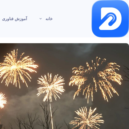
خانه
آموزش فناوری