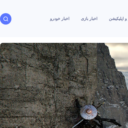
و اپلیکیشن
اخبار بازی
اخبار خودرو