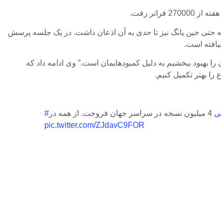
 حتی جین یانگ نیز تا حدی به آن اذعان داشت. در یک جلسه پرسش
یافته است.
را بهبود ببخشیم به دلیل کمبودهایمان است.” وی ادامه داد که
را بهتر تکمیل کنیم.
ی
pic.twitter.com/ZJdavC9FOR