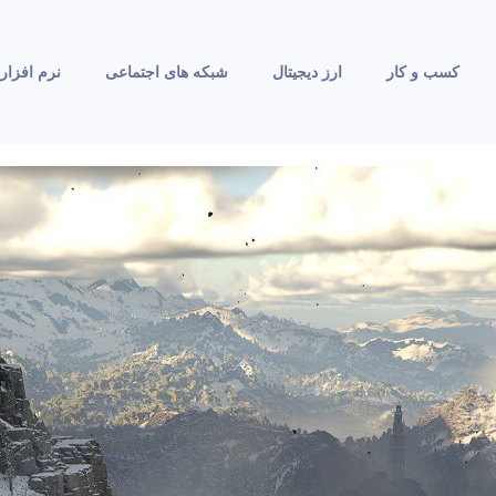
کسب و کار
ارز دیجیتال
شبکه های اجتماعی
نرم افزار 