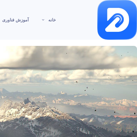
خانه
آموزش فناوری