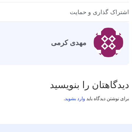
اشتراک گذاری و حمایت
مهدی کرمی
دیدگاهتان را بنویسید
برای نوشتن دیدگاه باید
وارد بشوید
.