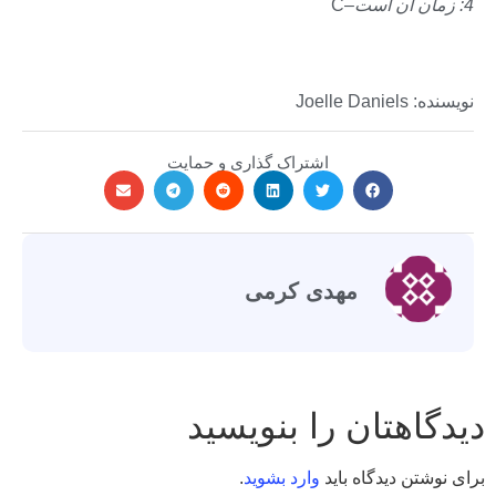
4: زمان آن است
–C
نویسنده: Joelle Daniels
اشتراک گذاری و حمایت
مهدی کرمی
دیدگاهتان را بنویسید
برای نوشتن دیدگاه باید
وارد بشوید
.