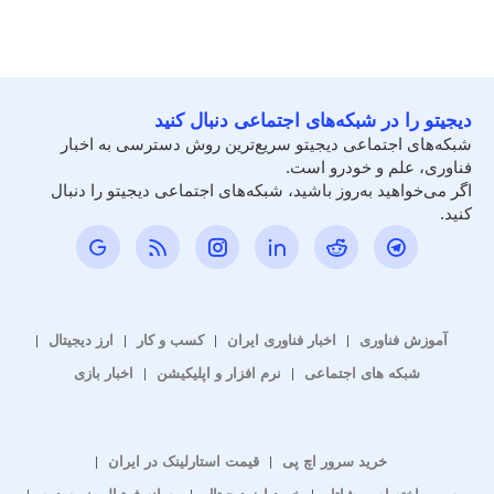
دیجیتو را در شبکه‌های اجتماعی دنبال کنید
شبکه‌های اجتماعی دیجیتو سریع‌ترین روش دسترسی به اخبار
فناوری، علم و خودرو است.
اگر می‌خواهید به‌روز باشید، شبکه‌های اجتماعی دیجیتو را دنبال
کنید.
آموزش فناوری
اخبار فناوری ایران
کسب و کار
ارز دیجیتال
شبکه های اجتماعی
نرم افزار و اپلیکیشن
اخبار بازی
خرید سرور اچ پی
قیمت استارلینک در ایران