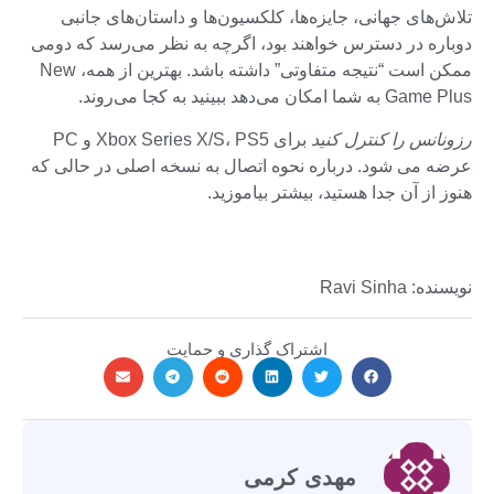
تلاش‌های جهانی، جایزه‌ها، کلکسیون‌ها و داستان‌های جانبی
دوباره در دسترس خواهند بود، اگرچه به نظر می‌رسد که دومی
ممکن است “نتیجه متفاوتی” داشته باشد. بهترین از همه، New
Game Plus به شما امکان می‌دهد ببینید به کجا می‌روند.
رزونانس را کنترل کنید
برای Xbox Series X/S، PS5 و PC
عرضه می شود. درباره نحوه اتصال به نسخه اصلی در حالی که
هنوز از آن جدا هستید، بیشتر بیاموزید.
نویسنده: Ravi Sinha
اشتراک گذاری و حمایت
مهدی کرمی