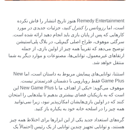
Remedy Entertainment هنوز تاریخ انتشار را فاش نکرده
است، اما
رزونانس را کنترل کنید
، جزئیات جدیدی در مورد
کارهایی که پس از پایان بازی باید انجام دهید ارائه شده است.
سرگئی موهوف، طراح اصلی گیم‌پلی، در بلاگ پلی‌استیشن
توضیح می‌دهد که تقریباً همه چیز از اولین بازی، از جمله
ارتقاهای غیرمعمول، توانایی‌ها، مصنوعات و موارد دیگر به شما
منتقل خواهد شد.
استثنا، توانایی‌های پیمایش مربوط به داستان است، اما New
Game Plus فقط رویارویی با دشمنان قدرتمندتر نیست.
موهوف می‌گوید: «یکی از اهداف ما با New Game Plus این
است که به بازیکنان فضای بیشتری بدهیم تا بیلدهایی را امتحان
کنند که در اولین بازی‌هایشان امکان‌پذیر نبود، زیرا نمی‌توانید
همه چیز را در اسلحه خانه خود به یکباره باز کنید.
گره‌های استعداد جدید یکی از این ابزارها برای اختلاط همه چیز
هستند، و توانایی تجهیز چندین توانایی از یک رئیس (احتمالاً یک