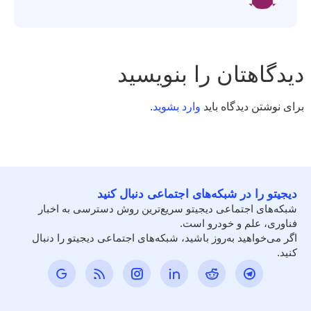
دیدگاهتان را بنویسید
برای نوشتن دیدگاه باید
وارد بشوید
.
دیجیتو را در شبکه‌های اجتماعی دنبال کنید
شبکه‌های اجتماعی دیجیتو سریع‌ترین روش دسترسی به اخبار
فناوری، علم و خودرو است.
اگر می‌خواهید به‌روز باشید، شبکه‌های اجتماعی دیجیتو را دنبال
کنید.