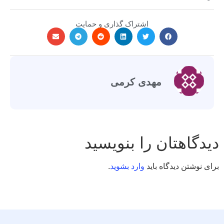
اشتراک گذاری و حمایت
مهدی کرمی
دیدگاهتان را بنویسید
برای نوشتن دیدگاه باید
وارد بشوید
.