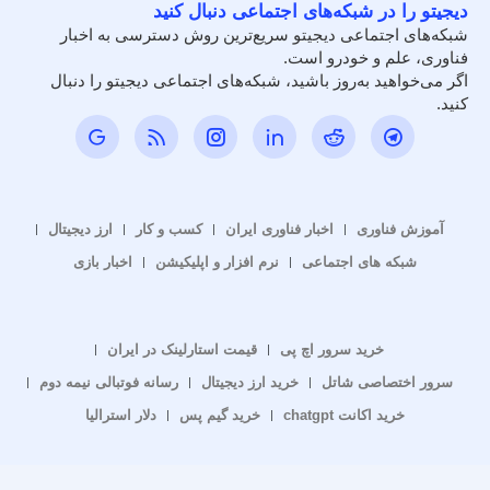
دیجیتو را در شبکه‌های اجتماعی دنبال کنید
شبکه‌های اجتماعی دیجیتو سریع‌ترین روش دسترسی به اخبار
فناوری، علم و خودرو است.
اگر می‌خواهید به‌روز باشید، شبکه‌های اجتماعی دیجیتو را دنبال
کنید.
آموزش فناوری
اخبار فناوری ایران
کسب و کار
ارز دیجیتال
شبکه های اجتماعی
نرم افزار و اپلیکیشن
اخبار بازی
خرید سرور اچ پی
قیمت استارلینک در ایران
سرور اختصاصی شاتل
خرید ارز دیجیتال
رسانه فوتبالی نیمه دوم
خرید اکانت chatgpt
خرید گیم پس
دلار استرالیا