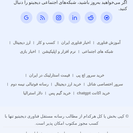
اگر می‌خواهید به‌روز باشید، شبکه‌های اجتماعی دیجیتو را دنبال
کنید.
آموزش فناوری
اخبار فناوری ایران
کسب و کار
ارز دیجیتال
شبکه های اجتماعی
نرم افزار و اپلیکیشن
اخبار بازی
خرید سرور اچ پی
قیمت استارلینک در ایران
سرور اختصاصی شاتل
خرید ارز دیجیتال
رسانه فوتبالی نیمه دوم
خرید اکانت chatgpt
خرید گیم پس
دلار استرالیا
© کپی بخش یا کل هرکدام از مطالب رسانه مستقل فناوری دیجیتیو تنها با
کسب مجوز مکتوب امکان پذیر است.