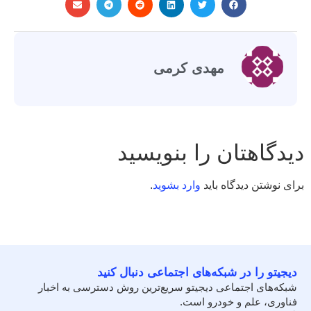
مهدی کرمی
دیدگاهتان را بنویسید
برای نوشتن دیدگاه باید
وارد بشوید
.
دیجیتو را در شبکه‌های اجتماعی دنبال کنید
شبکه‌های اجتماعی دیجیتو سریع‌ترین روش دسترسی به اخبار
فناوری، علم و خودرو است.