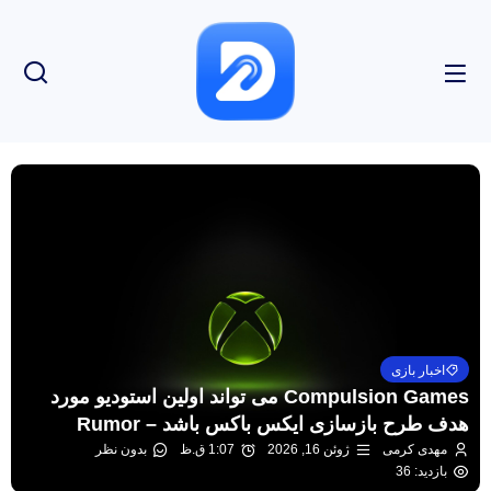
اخبار بازی
Compulsion Games می تواند اولین استودیو مورد
هدف طرح بازسازی ایکس باکس باشد – Rumor
مهدی کرمی
ژوئن 16, 2026
1:07 ق.ظ
بدون نظر
بازدید: 36