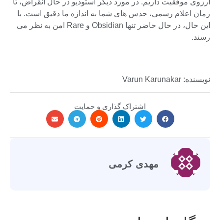
آرزوی موفقیت داریم. در مورد دیگر استودیو در حال انقراض، تا
زمان اعلام رسمی، حدس های شما به اندازه ما دقیق است. با
این حال، در حال حاضر تنها Obsidian و Rare امن به نظر می
رسند.
نویسنده: Varun Karunakar
اشتراک گذاری و حمایت
مهدی کرمی