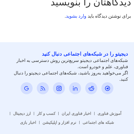
دیدگاهتان را بنویسید
برای نوشتن دیدگاه باید
وارد بشوید
.
دیجیتو را در شبکه‌های اجتماعی دنبال کنید
شبکه‌های اجتماعی دیجیتو سریع‌ترین روش دسترسی به اخبار
فناوری، علم و خودرو است.
اگر می‌خواهید به‌روز باشید، شبکه‌های اجتماعی دیجیتو را دنبال
کنید.
آموزش فناوری
اخبار فناوری ایران
کسب و کار
ارز دیجیتال
شبکه های اجتماعی
نرم افزار و اپلیکیشن
اخبار بازی