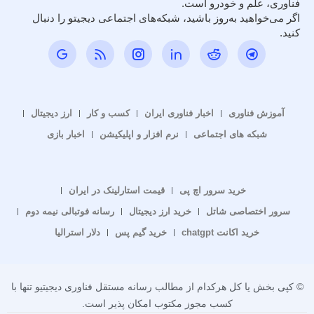
فناوری، علم و خودرو است.
اگر می‌خواهید به‌روز باشید، شبکه‌های اجتماعی دیجیتو را دنبال
کنید.
آموزش فناوری
اخبار فناوری ایران
کسب و کار
ارز دیجیتال
شبکه های اجتماعی
نرم افزار و اپلیکیشن
اخبار بازی
خرید سرور اچ پی
قیمت استارلینک در ایران
سرور اختصاصی شاتل
خرید ارز دیجیتال
رسانه فوتبالی نیمه دوم
خرید اکانت chatgpt
خرید گیم پس
دلار استرالیا
© کپی بخش یا کل هرکدام از مطالب رسانه مستقل فناوری دیجیتیو تنها با
کسب مجوز مکتوب امکان پذیر است.