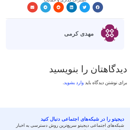
مهدی کرمی
دیدگاهتان را بنویسید
برای نوشتن دیدگاه باید
وارد بشوید
.
دیجیتو را در شبکه‌های اجتماعی دنبال کنید
شبکه‌های اجتماعی دیجیتو سریع‌ترین روش دسترسی به اخبار