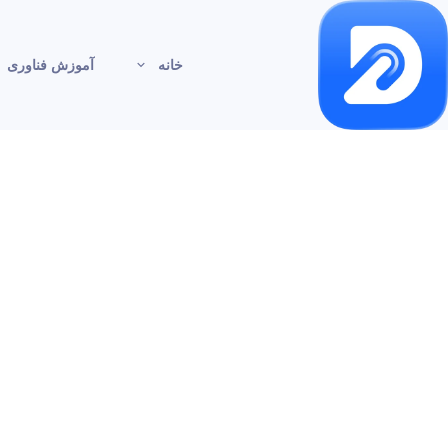
خانه
آموزش فناوری