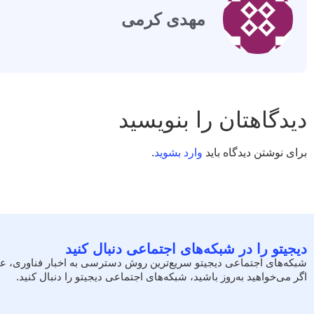
مهدی کرمی
دیدگاهتان را بنویسید
برای نوشتن دیدگاه باید
وارد بشوید
.
دیجیتو را در شبکه‌های اجتماعی دنبال کنید
شبکه‌های اجتماعی دیجیتو سریع‌ترین روش دسترسی به اخبار فناوری، ع
اگر می‌خواهید به‌روز باشید، شبکه‌های اجتماعی دیجیتو را دنبال کنید.