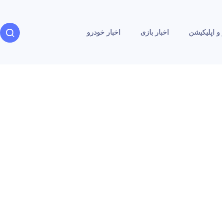
و اپلیکیشن
اخبار بازی
اخبار خودرو