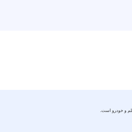
لم و خودرو است.