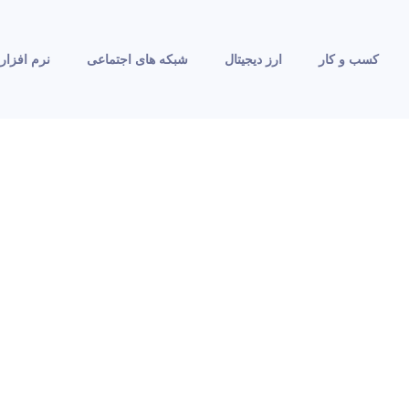
کسب و کار
ارز دیجیتال
شبکه های اجتماعی
نرم افزار 