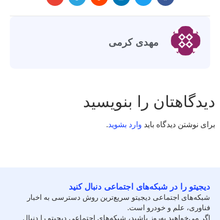
مهدی کرمی
دیدگاهتان را بنویسید
برای نوشتن دیدگاه باید
وارد بشوید
.
دیجیتو را در شبکه‌های اجتماعی دنبال کنید
شبکه‌های اجتماعی دیجیتو سریع‌ترین روش دسترسی به اخبار
فناوری، علم و خودرو است.
اگر می‌خواهید به‌روز باشید، شبکه‌های اجتماعی دیجیتو را دنبال