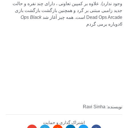
وجود ندارد). علاوه بر کمپین تعاونی ، دارای چند نفره و حالت
جدید زامبی مبتنی بر گرد و همچنین بازگشت بازگشت بازی
Dead Ops Arcade است. همه چیز آغاز شد
Ops Black
6
دوباره برمی گردم
نویسنده: Ravi Sinha
اشتراک گذاری و حمایت