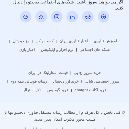
اگر می‌خواهید به‌روز باشید، شبکه‌های اجتماعی دیجیتو را دنبال
کنید.
آموزش فناوری
اخبار فناوری ایران
کسب و کار
ارز دیجیتال
شبکه های اجتماعی
نرم افزار و اپلیکیشن
اخبار بازی
خرید سرور اچ پی
قیمت استارلینک در ایران
سرور اختصاصی شاتل
خرید ارز دیجیتال
رسانه فوتبالی نیمه دوم
خرید اکانت chatgpt
خرید گیم پس
دلار استرالیا
© کپی بخش یا کل هرکدام از مطالب رسانه مستقل فناوری دیجیتیو تنها با
کسب مجوز مکتوب امکان پذیر است.