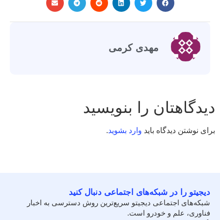
مهدی کرمی
دیدگاهتان را بنویسید
برای نوشتن دیدگاه باید
وارد بشوید
.
دیجیتو را در شبکه‌های اجتماعی دنبال کنید
شبکه‌های اجتماعی دیجیتو سریع‌ترین روش دسترسی به اخبار
فناوری، علم و خودرو است.