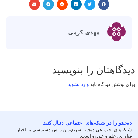
مهدی کرمی
دیدگاهتان را بنویسید
برای نوشتن دیدگاه باید
وارد بشوید
.
دیجیتو را در شبکه‌های اجتماعی دنبال کنید
شبکه‌های اجتماعی دیجیتو سریع‌ترین روش دسترسی به اخبار
فناوری، علم و خودرو است.