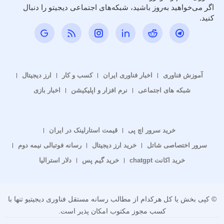
اگر می‌خواهید به‌روز باشید، شبکه‌های اجتماعی دیجیتو را دنبال
کنید.
آموزش فناوری
اخبار فناوری ایران
کسب و کار
ارز دیجیتال
شبکه های اجتماعی
نرم افزار و اپلیکیشن
اخبار بازی
خرید سرور اچ پی
قیمت استارلینک در ایران
سرور اختصاصی شاتل
خرید ارز دیجیتال
رسانه فوتبالی نیمه دوم
خرید اکانت chatgpt
خرید گیم پس
دلار استرالیا
© کپی بخش یا کل هرکدام از مطالب رسانه مستقل فناوری دیجیتیو تنها با
کسب مجوز مکتوب امکان پذیر است.