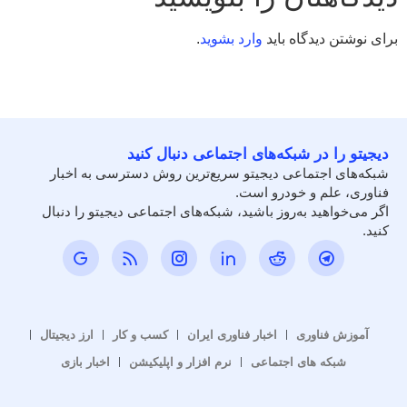
برای نوشتن دیدگاه باید
وارد بشوید
.
دیجیتو را در شبکه‌های اجتماعی دنبال کنید
شبکه‌های اجتماعی دیجیتو سریع‌ترین روش دسترسی به اخبار
فناوری، علم و خودرو است.
اگر می‌خواهید به‌روز باشید، شبکه‌های اجتماعی دیجیتو را دنبال
کنید.
آموزش فناوری
اخبار فناوری ایران
کسب و کار
ارز دیجیتال
شبکه های اجتماعی
نرم افزار و اپلیکیشن
اخبار بازی