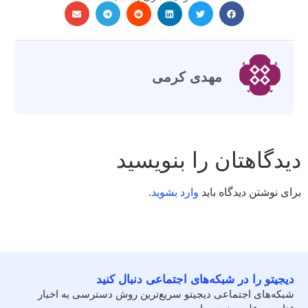
مهدی کرمی
دیدگاهتان را بنویسید
برای نوشتن دیدگاه باید
وارد بشوید
.
دیجیتو را در شبکه‌های اجتماعی دنبال کنید
شبکه‌های اجتماعی دیجیتو سریع‌ترین روش دسترسی به اخبار