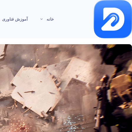
خانه
آموزش فناوری