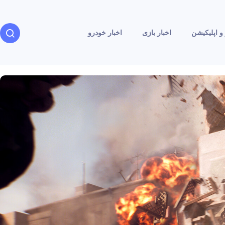
و اپلیکیشن
اخبار بازی
اخبار خودرو