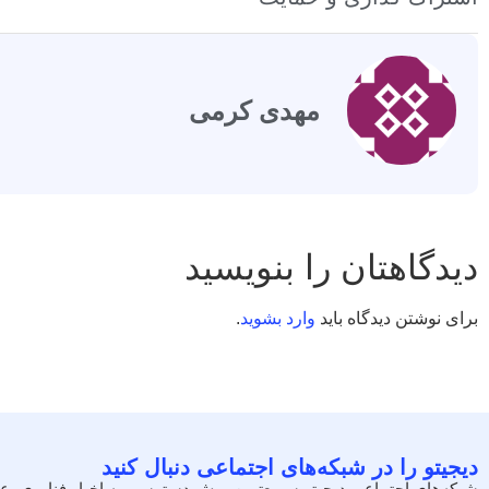
مهدی کرمی
دیدگاهتان را بنویسید
برای نوشتن دیدگاه باید
وارد بشوید
.
دیجیتو را در شبکه‌های اجتماعی دنبال کنید
شبکه‌های اجتماعی دیجیتو سریع‌ترین روش دسترسی به اخبار فناوری، ع