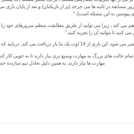
مسابقه در ثانیه ها می چرخد (پر از بازیکنان) و بعد از پایان بازی م
ای پیوستن به این مسئله است). “
 می کند ، زیرا می توانید از طریق مطابقت منظم سرورهای خود را بچرخا
 کنید تا بتوانید آن را تجربه کنید.”
 تمام حالت های بزرگ به مهارت وسیع تری نیاز دارند تا به خوبی کار کن
مهارت ها نیاز دارند. به همین دلیل تعادل تیم سازنده حتی ب