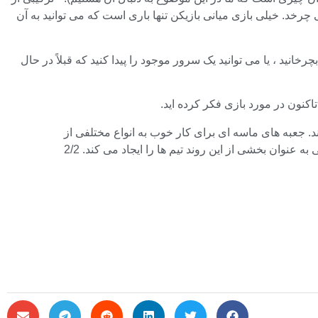
ی چرخد.
خیلی
بازی میانی بازیکن تنها باری است که می توانید به آن
نید ، یا می توانید یک سرور موجود را پیدا کنید که قبلاً در حال
ند. جعبه های ماسه ای برای کار خوب به انواع مختلفی از
ه عنوان بخشی از این روند تیم ها را ایجاد می کند. 2/2