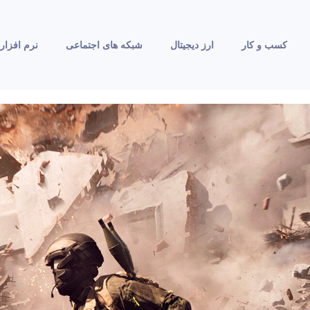
کسب و کار
ارز دیجیتال
شبکه های اجتماعی
نرم افزار 