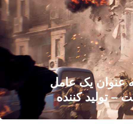
ای بازیکن به عنوان یک عامل
 – تولید کننده