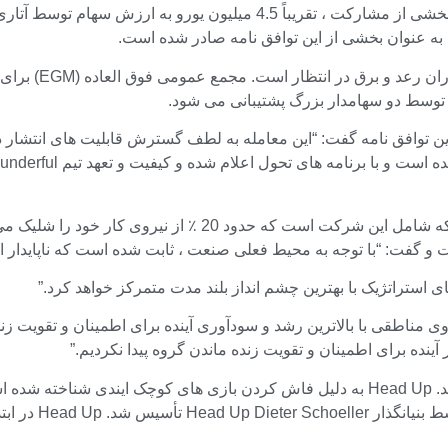
آتاری همکاری خود را با گروه رعد و برق اعلام کرده است. به عنوان بخشی از
در بیانیه مطبوعاتی با اعلام این توافق نامه گفت: “این معامله به لطف گسترش قابل
 و گفت: “با توجه به محیط فعلی صنعت ، ثابت شده است که ناپایدار 
 استراتژیک با بهترین چشم انداز بلند مدت متمرکز خواهد کرد.”
 مناطقی با بالاترین رشد و سودآوری آینده برای اطمینان و تقویت زنده
نده برای اطمینان و تقویت زنده ماندن گروه پیدا نکردیم.”
 است