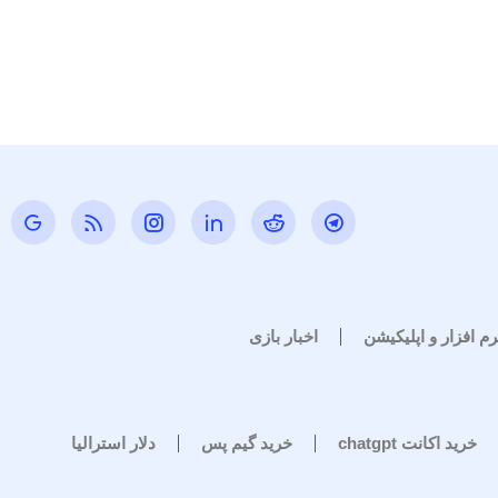
رم افزار و اپلیکیشن
اخبار بازی
خرید اکانت chatgpt
خرید گیم پس
دلار استرالیا