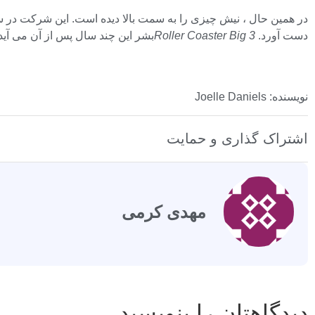
دست آورد.
Roller Coaster Big 3
بشر این چند سال پس از آن می آید
نویسنده: Joelle Daniels
اشتراک گذاری و حمایت
مهدی کرمی
دیدگاهتان را بنویسید