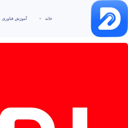
خانه
آموزش فناوری