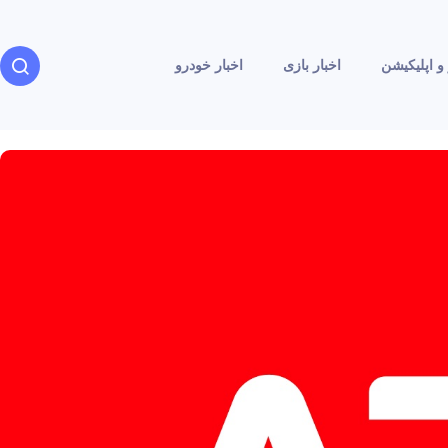
و اپلیکیشن
اخبار بازی
اخبار خودرو