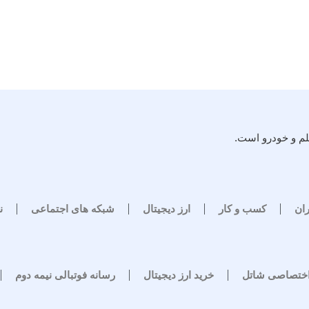
لم و خودرو است.
ران
کسب و کار
ارز دیجیتال
شبکه های اجتماعی
ن
اختصاصی شاتل
خرید ارز دیجیتال
رسانه فوتبالی نیمه دوم