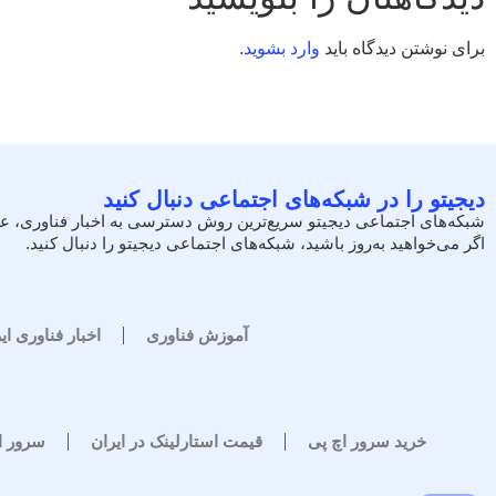
برای نوشتن دیدگاه باید
وارد بشوید
.
دیجیتو را در شبکه‌های اجتماعی دنبال کنید
شبکه‌های اجتماعی دیجیتو سریع‌ترین روش دسترسی به اخبار فناوری، ع
اگر می‌خواهید به‌روز باشید، شبکه‌های اجتماعی دیجیتو را دنبال کنید.
آموزش فناوری
اخبار فناوری ای
خرید سرور اچ پی
قیمت استارلینک در ایران
سرور 