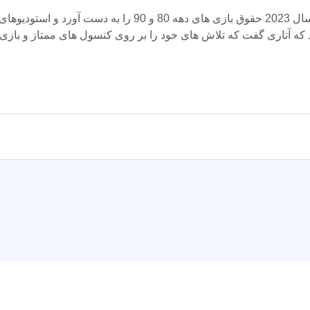
 که آتاری گفت که تلاش های خود را بر روی کنسول های ممتاز و بازی ه