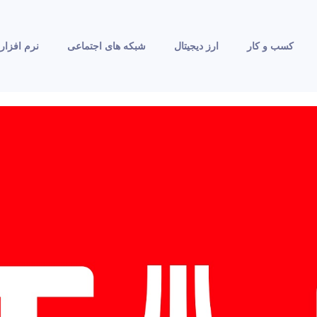
کسب و کار
ارز دیجیتال
شبکه های اجتماعی
نرم افزار 