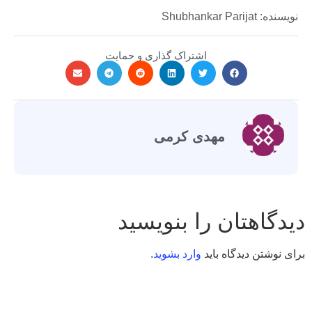
نویسنده: Shubhankar Parijat
اشتراک گذاری و حمایت
مهدی کرمی
دیدگاهتان را بنویسید
برای نوشتن دیدگاه باید
وارد بشوید
.