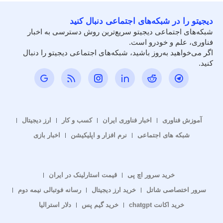
دیجیتو را در شبکه‌های اجتماعی دنبال کنید
شبکه‌های اجتماعی دیجیتو سریع‌ترین روش دسترسی به اخبار
فناوری، علم و خودرو است.
اگر می‌خواهید به‌روز باشید، شبکه‌های اجتماعی دیجیتو را دنبال
کنید.
آموزش فناوری
اخبار فناوری ایران
کسب و کار
ارز دیجیتال
شبکه های اجتماعی
نرم افزار و اپلیکیشن
اخبار بازی
خرید سرور اچ پی
قیمت استارلینک در ایران
سرور اختصاصی شاتل
خرید ارز دیجیتال
رسانه فوتبالی نیمه دوم
خرید اکانت chatgpt
خرید گیم پس
دلار استرالیا