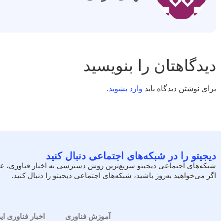
دیدگاهتان را بنویسید
برای نوشتن دیدگاه باید
وارد بشوید
.
دیجیتو را در شبکه‌های اجتماعی دنبال کنید
شبکه‌های اجتماعی دیجیتو سریع‌ترین روش دسترسی به اخبار فناوری، ع
اگر می‌خواهید به‌روز باشید، شبکه‌های اجتماعی دیجیتو را دنبال کنید.
آموزش فناوری
اخبار فناوری ای