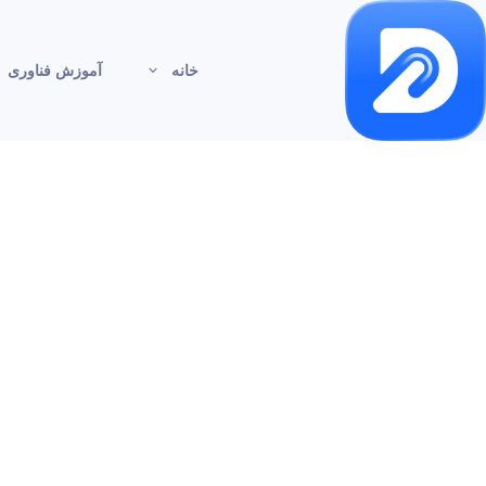
خانه
آموزش فناوری