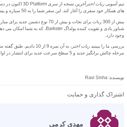
تیم آسوبی
ربات اختر
های همکار خود سفری را آغاز کند. این سفر شما را به 50 سیاره و بیش از 80 سطح برای کاوش می برد.
وجود دارد.
بررسی ما را ببینید
ربات اختر
مرحله چالش برانگیز جدید و 5 سطح سرعت جدید برای انتشار در اواخر امسال است.
نویسنده: Ravi Sinha
اشتراک گذاری و حمایت
مهدی کرمی