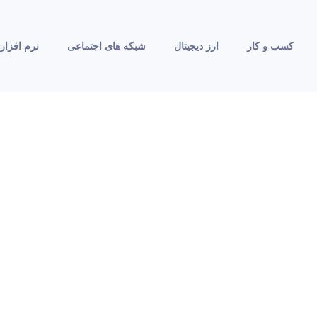
کسب و کار
ارز دیجیتال
شبکه های اجتماعی
نرم افزار 