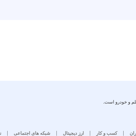
لم و خودرو است.
ران
کسب و کار
ارز دیجیتال
شبکه های اجتماعی
ن