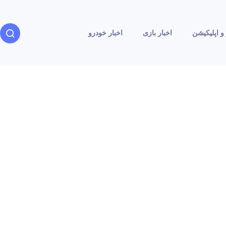
و اپلیکیشن
اخبار بازی
اخبار خودرو