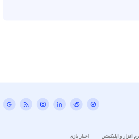
رم افزار و اپلیکیشن
اخبار بازی