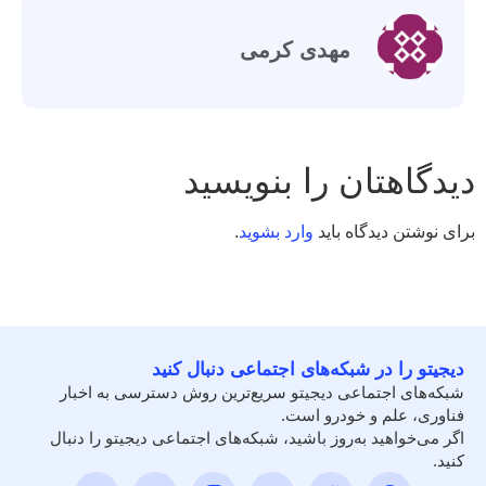
مهدی کرمی
دیدگاهتان را بنویسید
برای نوشتن دیدگاه باید
وارد بشوید
.
دیجیتو را در شبکه‌های اجتماعی دنبال کنید
شبکه‌های اجتماعی دیجیتو سریع‌ترین روش دسترسی به اخبار
فناوری، علم و خودرو است.
اگر می‌خواهید به‌روز باشید، شبکه‌های اجتماعی دیجیتو را دنبال
کنید.