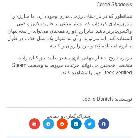
.
Creed Shadows
همانطور که در بازی‌های رزمی مدرن وجود دارد، ما مبارزه را
مدرن‌سازی کرده‌ایم که بیشتر مبتنی بر ضربه‌باکس و کمی
واکنش‌پذیرتر باشد. بنابراین ادوارد همچنان می‌تواند از تیغه پنهان
استفاده کند، اما می‌تواند از آن به عنوان یک عمل حذف در طول
مبارزه استفاده کند و نبرد را روان‌تر کند.»
درباره تاریخ انتشار جهانی بازی بیشتر بدانید. بازیکنان رایانه
شخصی همچنین می توانند جزئیات مربوط به وضعیت Steam
Deck Verified خود را مشاهده کنند.
نویسنده: Joelle Daniels
اشتراک گذاری و حمایت