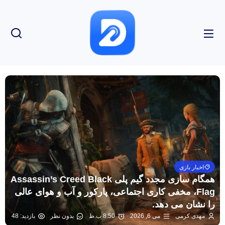
اخبار بازی
همگام سازی مجدد گیم پلی Assassin’s Creed Black
Flag، مخفی کاری اجتماعی، پارکور و آب و هوای عالی
را نشان می دهد.
مهدی کرمی
می 6, 2026
8:50 ب.ظ
بدون نظر
بازدید: 48