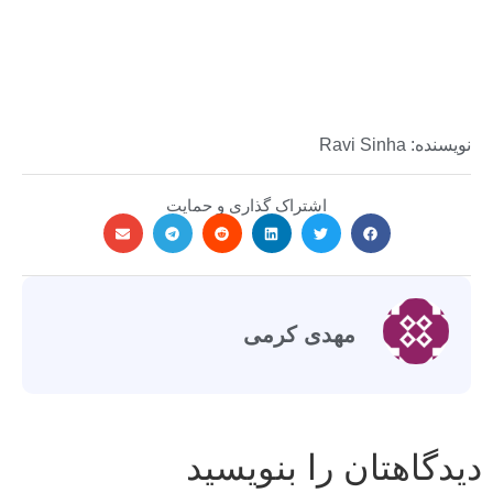
نویسنده: Ravi Sinha
اشتراک گذاری و حمایت
مهدی کرمی
دیدگاهتان را بنویسید