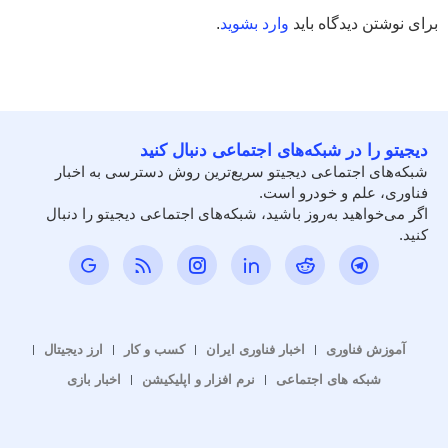
برای نوشتن دیدگاه باید
وارد بشوید
.
دیجیتو را در شبکه‌های اجتماعی دنبال کنید
شبکه‌های اجتماعی دیجیتو سریع‌ترین روش دسترسی به اخبار
فناوری، علم و خودرو است.
اگر می‌خواهید به‌روز باشید، شبکه‌های اجتماعی دیجیتو را دنبال
کنید.
آموزش فناوری
اخبار فناوری ایران
کسب و کار
ارز دیجیتال
شبکه های اجتماعی
نرم افزار و اپلیکیشن
اخبار بازی