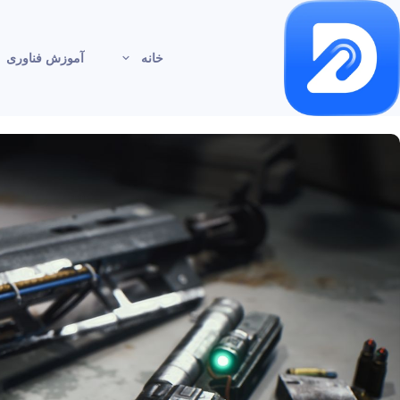
خانه
آموزش فناوری