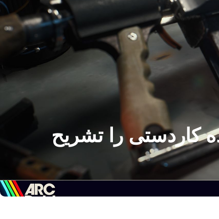
اده‌سازی شده کاردستی را تشریح