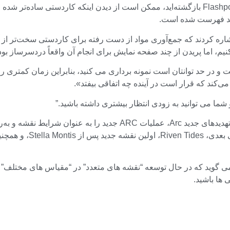
کنید فهرست شده است.
 Embark گفت: “بسیاری از مردم اشاره کردند که جمع‌آوری مواد از دست رفته برای کاردست
ی‌کند که قرار است در آینده چه اتفاقی بیفتد».
شما می توانید به زودی انتظار بیشتری داشته باشید.”
ها باشید.