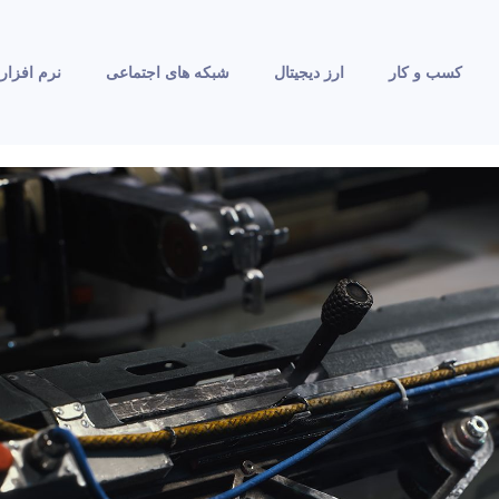
کسب و کار
ارز دیجیتال
شبکه های اجتماعی
نرم افزار 