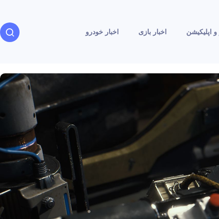
و اپلیکیشن
اخبار بازی
اخبار خودرو