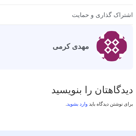
اشتراک گذاری و حمایت
مهدی کرمی
دیدگاهتان را بنویسید
برای نوشتن دیدگاه باید
وارد بشوید
.