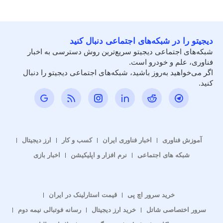
دیجیتو را در شبکه‌های اجتماعی دنبال کنید
شبکه‌های اجتماعی دیجیتو سریع‌ترین روش دسترسی به اخبار
فناوری، علم و خودرو است.
اگر می‌خواهید به‌روز باشید، شبکه‌های اجتماعی دیجیتو را دنبال
کنید.
آموزش فناوری
اخبار فناوری ایران
کسب و کار
ارز دیجیتال
شبکه های اجتماعی
نرم افزار و اپلیکیشن
اخبار بازی
خرید سرور اچ پی
قیمت استارلینک در ایران
سرور اختصاصی شاتل
خرید ارز دیجیتال
رسانه فوتبالی نیمه دوم