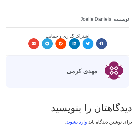
نویسنده: Joelle Daniels
اشتراک گذاری و حمایت
مهدی کرمی
دیدگاهتان را بنویسید
برای نوشتن دیدگاه باید
وارد بشوید
.