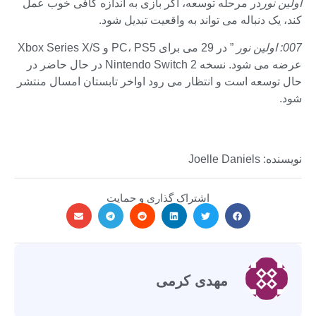
اولین نور
در مرحله توسعه، اگر بازی به اندازه کافی خوب عمل
کند، یک دنباله می تواند به واقعیت تبدیل شود.
007: اولین نور
” در 29 می برای PC، PS5 و Xbox Series X/S
عرضه می شود. نسخه Nintendo Switch 2 در حال حاضر در
حال توسعه است و انتظار می رود اواخر تابستان امسال منتشر
شود.
نویسنده: Joelle Daniels
اشتراک گذاری و حمایت
مهدی کرمی