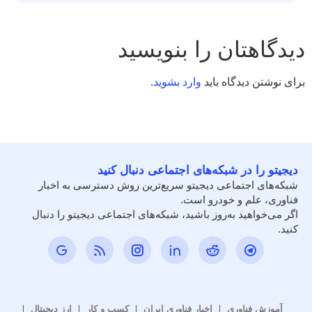
دیدگاهتان را بنویسید
برای نوشتن دیدگاه باید
وارد بشوید
.
دیجیتو را در شبکه‌های اجتماعی دنبال کنید
شبکه‌های اجتماعی دیجیتو سریع‌ترین روش دسترسی به اخبار
فناوری، علم و خودرو است.
اگر می‌خواهید به‌روز باشید، شبکه‌های اجتماعی دیجیتو را دنبال
کنید.
آموزش فناوری
اخبار فناوری ایران
کسب و کار
ارز دیجیتال