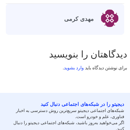
مهدی کرمی
دیدگاهتان را بنویسید
برای نوشتن دیدگاه باید
وارد بشوید
.
دیجیتو را در شبکه‌های اجتماعی دنبال کنید
شبکه‌های اجتماعی دیجیتو سریع‌ترین روش دسترسی به اخبار
فناوری، علم و خودرو است.
اگر می‌خواهید به‌روز باشید، شبکه‌های اجتماعی دیجیتو را دنبال
کنید.