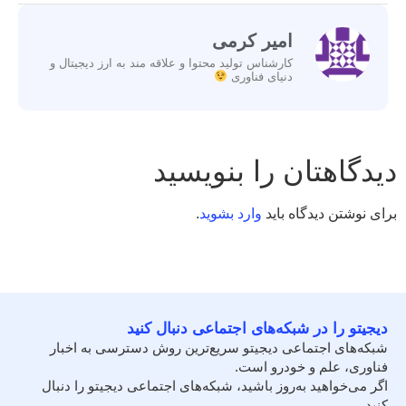
امیر کرمی
کارشناس تولید محتوا و علاقه مند به ارز دیجیتال و
دنیای فناوری
دیدگاهتان را بنویسید
برای نوشتن دیدگاه باید
وارد بشوید
.
دیجیتو را در شبکه‌های اجتماعی دنبال کنید
شبکه‌های اجتماعی دیجیتو سریع‌ترین روش دسترسی به اخبار
فناوری، علم و خودرو است.
اگر می‌خواهید به‌روز باشید، شبکه‌های اجتماعی دیجیتو را دنبال
کنید.