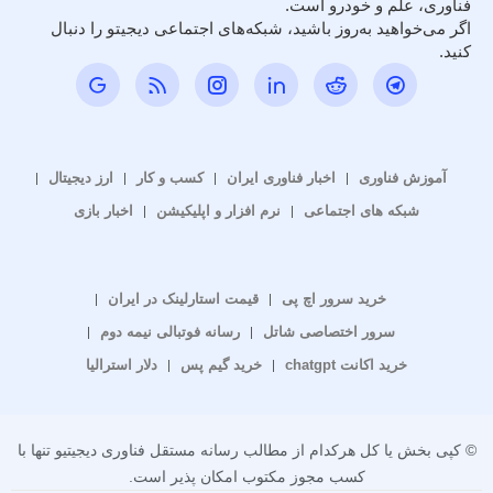
فناوری، علم و خودرو است.
اگر می‌خواهید به‌روز باشید، شبکه‌های اجتماعی دیجیتو را دنبال
کنید.
آموزش فناوری
اخبار فناوری ایران
کسب و کار
ارز دیجیتال
شبکه های اجتماعی
نرم افزار و اپلیکیشن
اخبار بازی
خرید سرور اچ پی
قیمت استارلینک در ایران
سرور اختصاصی شاتل
رسانه فوتبالی نیمه دوم
خرید اکانت chatgpt
خرید گیم پس
دلار استرالیا
© کپی بخش یا کل هرکدام از مطالب رسانه مستقل فناوری دیجیتیو تنها با
کسب مجوز مکتوب امکان پذیر است.