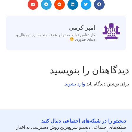
امیر کرمی
کارشناس تولید محتوا و علاقه مند به ارز دیجیتال و
دنیای فناوری
دیدگاهتان را بنویسید
برای نوشتن دیدگاه باید
وارد بشوید
.
دیجیتو را در شبکه‌های اجتماعی دنبال کنید
شبکه‌های اجتماعی دیجیتو سریع‌ترین روش دسترسی به اخبار