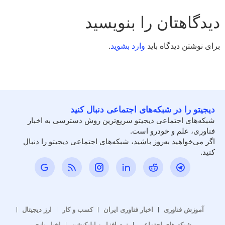
دیدگاهتان را بنویسید
برای نوشتن دیدگاه باید
وارد بشوید
.
دیجیتو را در شبکه‌های اجتماعی دنبال کنید
شبکه‌های اجتماعی دیجیتو سریع‌ترین روش دسترسی به اخبار
فناوری، علم و خودرو است.
اگر می‌خواهید به‌روز باشید، شبکه‌های اجتماعی دیجیتو را دنبال
کنید.
آموزش فناوری
اخبار فناوری ایران
کسب و کار
ارز دیجیتال
شبکه های اجتماعی
نرم افزار و اپلیکیشن
اخبار بازی