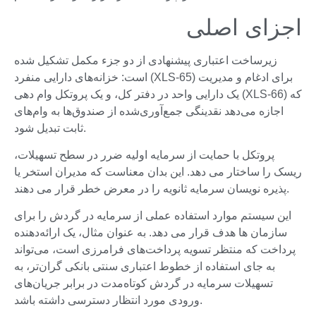
اجزای اصلی
زیرساخت اعتباری پیشنهادی از دو جزء مکمل تشکیل شده
است: خزانه‌های دارایی منفرد (XLS-65) برای ادغام و مدیریت
یک دارایی واحد در دفتر کل، و یک پروتکل وام دهی (XLS-66) که
اجازه می‌دهد نقدینگی جمع‌آوری‌شده از صندوق‌ها به وام‌های
ثابت تبدیل شود.
پروتکل با حمایت از سرمایه اولیه ضرر در سطح تسهیلات،
ریسک را ساختار می دهد. این بدان معناست که مدیران استخر یا
پذیره نویسان سرمایه ثانویه را در معرض خطر قرار می دهند.
این سیستم موارد استفاده عملی از سرمایه در گردش را برای
سازمان ها هدف قرار می دهد. به عنوان مثال، یک ارائه‌دهنده
پرداخت که منتظر تسویه پرداخت‌های فرامرزی است، می‌تواند
به جای استفاده از خطوط اعتباری سنتی بانکی گران‌تر، به
تسهیلات سرمایه در گردش کوتاه‌مدت در برابر جریان‌های
ورودی مورد انتظار دسترسی داشته باشد.