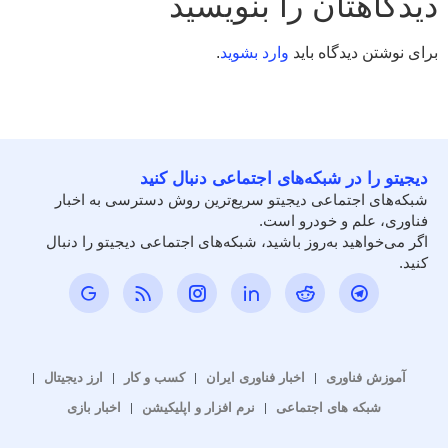
دیدگاهتان را بنویسید
برای نوشتن دیدگاه باید
وارد بشوید
.
دیجیتو را در شبکه‌های اجتماعی دنبال کنید
شبکه‌های اجتماعی دیجیتو سریع‌ترین روش دسترسی به اخبار
فناوری، علم و خودرو است.
اگر می‌خواهید به‌روز باشید، شبکه‌های اجتماعی دیجیتو را دنبال
کنید.
آموزش فناوری
اخبار فناوری ایران
کسب و کار
ارز دیجیتال
شبکه های اجتماعی
نرم افزار و اپلیکیشن
اخبار بازی