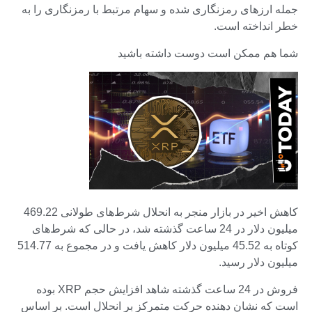
جمله ارزهای رمزنگاری شده و سهام مرتبط با رمزنگاری را به
خطر انداخته است.
شما هم ممکن است دوست داشته باشید
کاهش اخیر در بازار منجر به انحلال شرط‌های طولانی 469.22
میلیون دلار در 24 ساعت گذشته شد، در حالی که شرط‌های
کوتاه به 45.52 میلیون دلار کاهش یافت و در مجموع به 514.77
میلیون دلار رسید.
فروش در 24 ساعت گذشته شاهد افزایش حجم XRP بوده
است که نشان دهنده حرکت متمرکز بر انحلال است. بر اساس