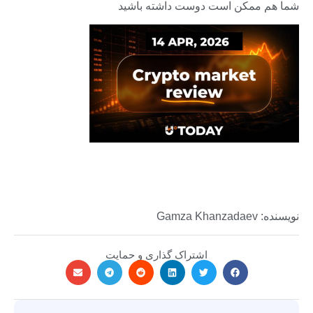
شما هم ممکن است دوست داشته باشید
نویسنده: Gamza Khanzadaev
اشتراک گذاری و حمایت