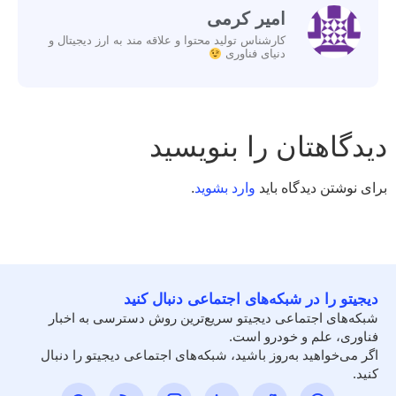
امیر کرمی
کارشناس تولید محتوا و علاقه مند به ارز دیجیتال و
دنیای فناوری
دیدگاهتان را بنویسید
برای نوشتن دیدگاه باید
وارد بشوید
.
دیجیتو را در شبکه‌های اجتماعی دنبال کنید
شبکه‌های اجتماعی دیجیتو سریع‌ترین روش دسترسی به اخبار
فناوری، علم و خودرو است.
اگر می‌خواهید به‌روز باشید، شبکه‌های اجتماعی دیجیتو را دنبال
کنید.