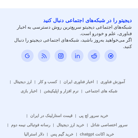
دیجیتو را در شبکه‌های اجتماعی دنبال کنید
شبکه‌های اجتماعی دیجیتو سریع‌ترین روش دسترسی به اخبار
فناوری، علم و خودرو است.
اگر می‌خواهید به‌روز باشید، شبکه‌های اجتماعی دیجیتو را دنبال
کنید.
آموزش فناوری
اخبار فناوری ایران
کسب و کار
ارز دیجیتال
شبکه های اجتماعی
نرم افزار و اپلیکیشن
اخبار بازی
خرید سرور اچ پی
قیمت استارلینک در ایران
سرور اختصاصی شاتل
خرید ارز دیجیتال
رسانه فوتبالی نیمه دوم
خرید اکانت chatgpt
خرید گیم پس
دلار استرالیا