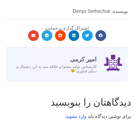
نویسنده: Denys Serhiichuk
اشتراک گذاری و حمایت
امیر کرمی
کارشناس تولید محتوا و علاقه مند به ارز دیجیتال و
دنیای فناوری
دیدگاهتان را بنویسید
برای نوشتن دیدگاه باید
وارد بشوید
.