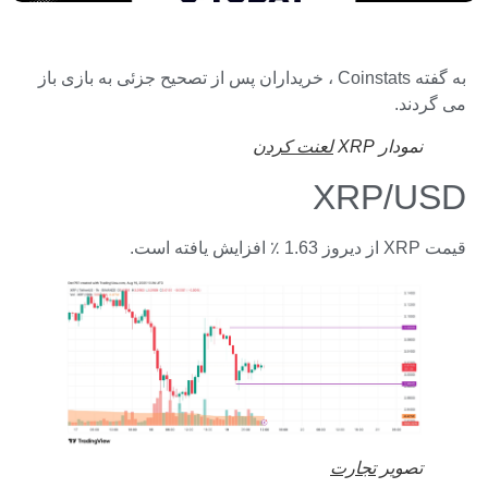
به گفته Coinstats ، خریداران پس از تصحیح جزئی به بازی باز
می گردند.
نمودار XRP
لعنت کردن
XRP/USD
قیمت XRP از دیروز 1.63 ٪ افزایش یافته است.
تصویر
تجارت