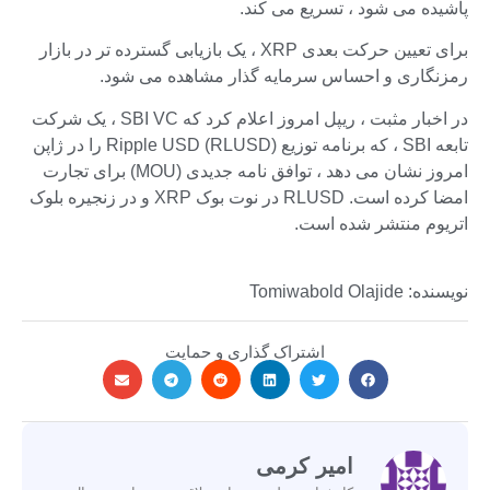
پاشیده می شود ، تسریع می کند.
برای تعیین حرکت بعدی XRP ، یک بازیابی گسترده تر در بازار
رمزنگاری و احساس سرمایه گذار مشاهده می شود.
در اخبار مثبت ، ریپل امروز اعلام کرد که SBI VC ، یک شرکت
تابعه SBI ، که برنامه توزیع Ripple USD (RLUSD) را در ژاپن
امروز نشان می دهد ، توافق نامه جدیدی (MOU) برای تجارت
امضا کرده است. RLUSD در نوت بوک XRP و در زنجیره بلوک
اتریوم منتشر شده است.
نویسنده: Tomiwabold Olajide
اشتراک گذاری و حمایت
امیر کرمی