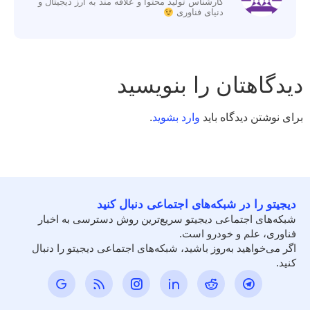
کارشناس تولید محتوا و علاقه مند به ارز دیجیتال و
دنیای فناوری
دیدگاهتان را بنویسید
برای نوشتن دیدگاه باید
وارد بشوید
.
دیجیتو را در شبکه‌های اجتماعی دنبال کنید
شبکه‌های اجتماعی دیجیتو سریع‌ترین روش دسترسی به اخبار
فناوری، علم و خودرو است.
اگر می‌خواهید به‌روز باشید، شبکه‌های اجتماعی دیجیتو را دنبال
کنید.