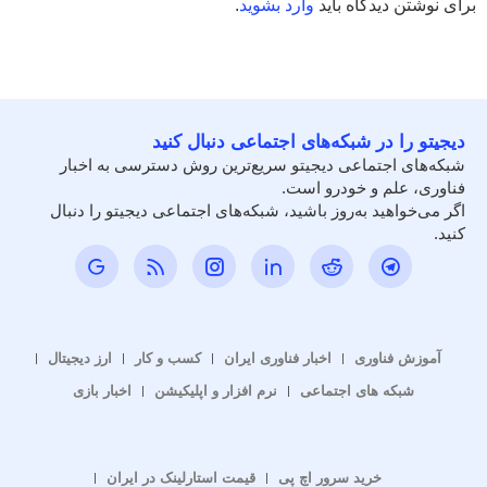
برای نوشتن دیدگاه باید
وارد بشوید
.
دیجیتو را در شبکه‌های اجتماعی دنبال کنید
شبکه‌های اجتماعی دیجیتو سریع‌ترین روش دسترسی به اخبار
فناوری، علم و خودرو است.
اگر می‌خواهید به‌روز باشید، شبکه‌های اجتماعی دیجیتو را دنبال
کنید.
آموزش فناوری
اخبار فناوری ایران
کسب و کار
ارز دیجیتال
شبکه های اجتماعی
نرم افزار و اپلیکیشن
اخبار بازی
خرید سرور اچ پی
قیمت استارلینک در ایران