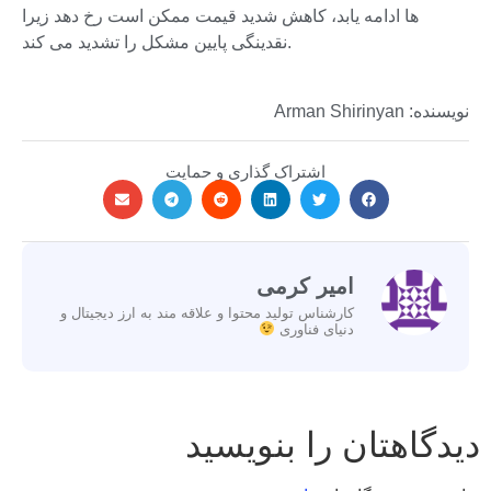
ها ادامه یابد، کاهش شدید قیمت ممکن است رخ دهد زیرا
نقدینگی پایین مشکل را تشدید می کند.
نویسنده: Arman Shirinyan
اشتراک گذاری و حمایت
امیر کرمی
کارشناس تولید محتوا و علاقه مند به ارز دیجیتال و
دنیای فناوری
دیدگاهتان را بنویسید