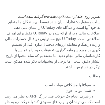
تصویر روی جلد از www.freepik.com گرفته شده است
سلب مسئولیت: نظرات بیان شده توسط نویسندگان ما متعلق
به خود آنها است و دیدگاه های U.Today را نشان نمی دهد.
اطلاعات مالی و بازار ارائه شده در U.Today فقط برای اهداف
اطلاعاتی است. U.Today هیچ مسئولیتی در قبال خسارات مالی
وارده در هنگام معامله ارزهای دیجیتال ندارد. قبل از تصمیم
گیری در مورد سرمایه گذاری، تحقیقات خود را با تماس با
کارشناسان مالی انجام دهید. ما معتقدیم که تمام محتوا از تاریخ
انتشار دقیق است، اما برخی از پیشنهادات ذکر شده ممکن است
دیگر در دسترس نباشند.
مطالب
سولانا با مشکلاتی مواجه است
شیبا اینو بی خون
به نظر می رسد XRP در شرف انجام یک حرکت فنی بزرگ
است که می تواند آن را وارد فاز صعودی کند یا حرکت رو به جلو