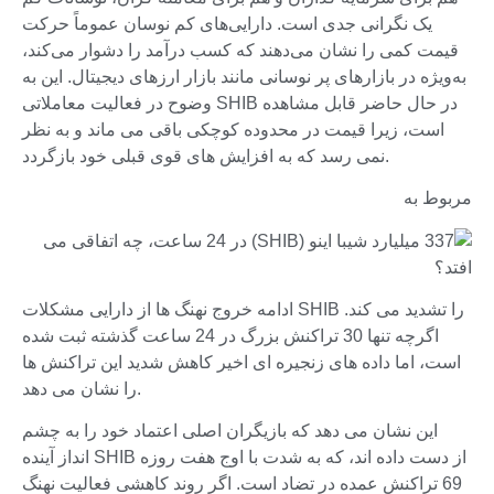
یک نگرانی جدی است. دارایی‌های کم نوسان عموماً حرکت
قیمت کمی را نشان می‌دهند که کسب درآمد را دشوار می‌کند،
به‌ویژه در بازارهای پر نوسانی مانند بازار ارزهای دیجیتال. این به
وضوح در فعالیت معاملاتی SHIB در حال حاضر قابل مشاهده
است، زیرا قیمت در محدوده کوچکی باقی می ماند و به نظر
نمی رسد که به افزایش های قوی قبلی خود بازگردد.
مربوط به
ادامه خروج نهنگ ها از دارایی مشکلات SHIB را تشدید می کند.
اگرچه تنها 30 تراکنش بزرگ در 24 ساعت گذشته ثبت شده
است، اما داده های زنجیره ای اخیر کاهش شدید این تراکنش ها
را نشان می دهد.
این نشان می دهد که بازیگران اصلی اعتماد خود را به چشم
انداز آینده SHIB از دست داده اند، که به شدت با اوج هفت روزه
69 تراکنش عمده در تضاد است. اگر روند کاهشی فعالیت نهنگ